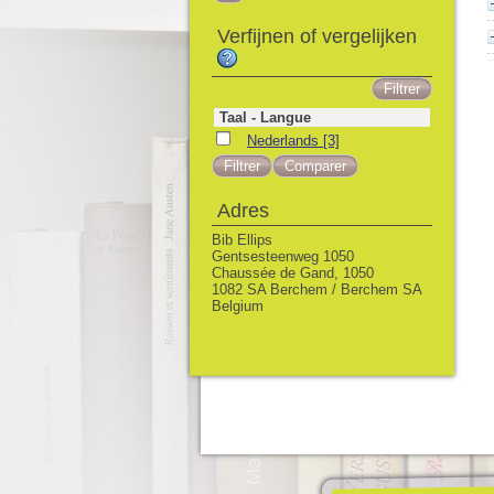
Verfijnen of vergelijken
Taal - Langue
Nederlands
[3]
Adres
Bib Ellips
Gentsesteenweg 1050
Chaussée de Gand, 1050
1082 SA Berchem / Berchem SA
Belgium